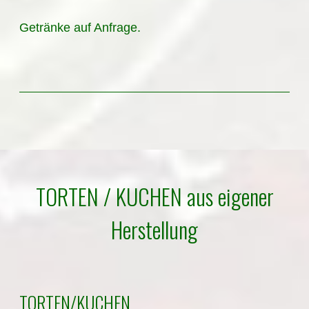
Getränke auf Anfrage.
TORTEN / KUCHEN aus eigener
Herstellung
TORTEN/KUCHEN