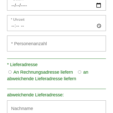
* Uhrzeit
* Lieferadresse
An Rechnungsadresse liefern
an
abweichende Lieferadresse liefern
abweichende Lieferadresse: