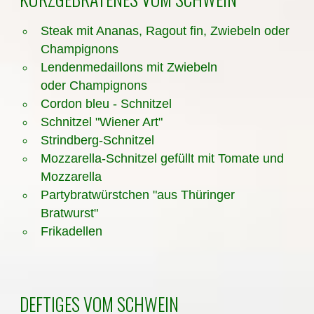
Steak mit Ananas, Ragout fin, Zwiebeln oder
Champignons
Lendenmedaillons mit Zwiebeln
oder Champignons
Cordon bleu - Schnitzel
Schnitzel "Wiener Art"
Strindberg-Schnitzel
Mozzarella-Schnitzel gefüllt mit Tomate und
Mozzarella
Partybratwürstchen "aus Thüringer
Bratwurst"
Frikadellen
DEFTIGES VOM SCHWEIN