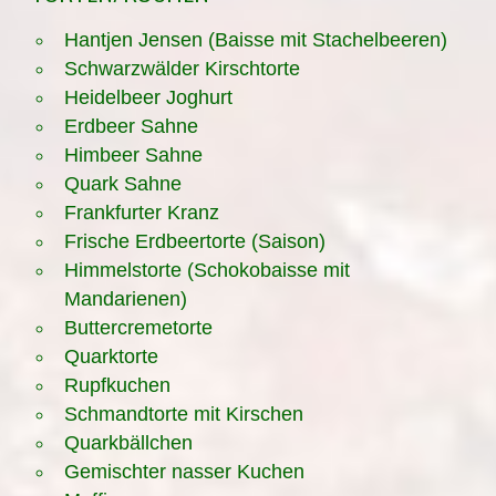
Hantjen Jensen (Baisse mit Stachelbeeren)
Schwarzwälder Kirschtorte
Heidelbeer Joghurt
Erdbeer Sahne
Himbeer Sahne
Quark Sahne
Frankfurter Kranz
Frische Erdbeertorte (Saison)
Himmelstorte (Schokobaisse mit
Mandarienen)
Buttercremetorte
Quarktorte
Rupfkuchen
Schmandtorte mit Kirschen
Quarkbällchen
Gemischter nasser Kuchen