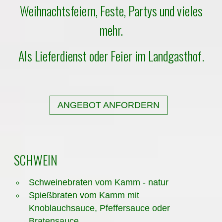
Weihnachtsfeiern, Feste, Partys und vieles
mehr.
​Als Lieferdienst oder Feier im Landgasthof.
ANGEBOT ANFORDERN
SCHWEIN
Schweinebraten vom Kamm - natur
Spießbraten vom Kamm mit
Knoblauchsauce, Pfeffersauce oder
Bratensauce