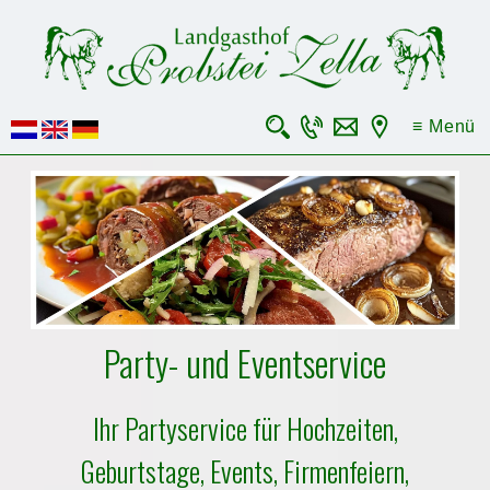
×
≡ Menü
Party- und Eventservice
Ihr Partyservice für Hochzeiten,
Geburtstage, Events, Firmenfeiern,