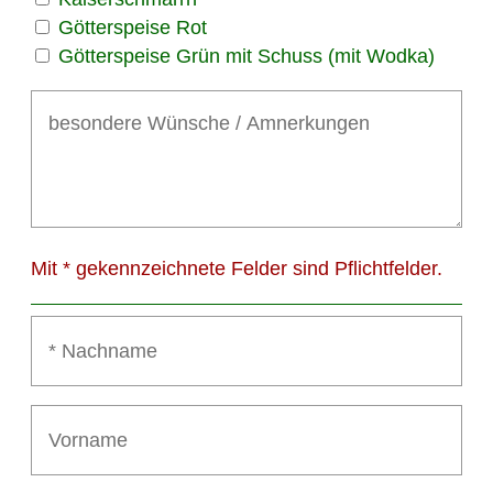
Götterspeise Rot
Götterspeise Grün mit Schuss (mit Wodka)
Mit * gekennzeichnete Felder sind Pflichtfelder.