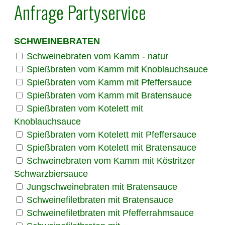
Anfrage Partyservice
SCHWEINEBRATEN
Schweinebraten vom Kamm - natur
Spießbraten vom Kamm mit Knoblauchsauce
Spießbraten vom Kamm mit Pfeffersauce
Spießbraten vom Kamm mit Bratensauce
Spießbraten vom Kotelett mit
Knoblauchsauce
Spießbraten vom Kotelett mit Pfeffersauce
Spießbraten vom Kotelett mit Bratensauce
Schweinebraten vom Kamm mit Köstritzer
Schwarzbiersauce
Jungschweinebraten mit Bratensauce
Schweinefiletbraten mit Bratensauce
Schweinefiletbraten mit Pfefferrahmsauce