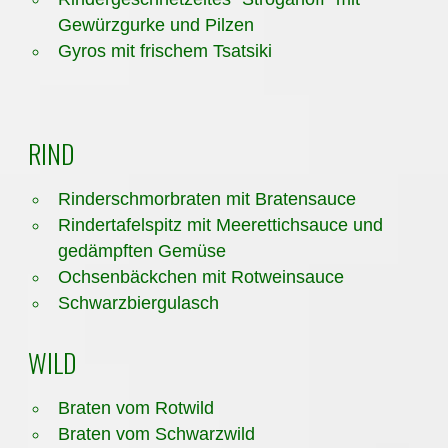
Gewürzgurke und Pilzen
Gyros mit frischem Tsatsiki
RIND
Rinderschmorbraten mit Bratensauce
Rindertafelspitz mit Meerettichsauce und
gedämpften Gemüse
Ochsenbäckchen mit Rotweinsauce
Schwarzbiergulasch
WILD
Braten vom Rotwild
​Braten vom Schwarzwild