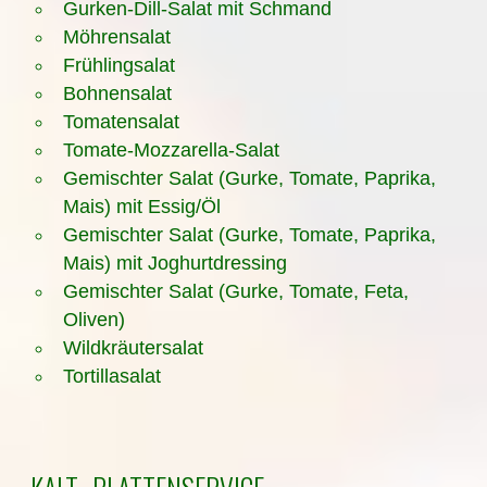
Gurken-Dill-Salat mit Schmand
Möhrensalat
Frühlingsalat
Bohnensalat
Tomatensalat
Tomate-Mozzarella-Salat
Gemischter Salat (Gurke, Tomate, Paprika,
Mais) mit Essig/Öl
Gemischter Salat (Gurke, Tomate, Paprika,
Mais) mit Joghurtdressing
Gemischter Salat (Gurke, Tomate, Feta,
Oliven)
Wildkräutersalat
Tortillasalat