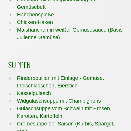
Gemüsebett
Hänchenspieße
Chicken-Haxen
Maishänchen in weißer Gemüsesauce (Basis
Julienne-Gemüse)
SUPPEN
Rinderbouillon mit Einlage - Gemüse,
Fleischklöschen, Eierstich
Kesselgulasch
Widgulaschsuppe mit Champignons
Gulaschsuppe vom Schwein mit Erbsen,
Karotten, Kartoffeln
Cremesuppe der Saison (Kürbis, Spargel,