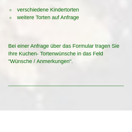
verschiedene Kindertorten
weitere Torten auf Anfrage
Bei einer Anfrage über das Formular tragen Sie
Ihre Kuchen- Tortenwünsche in das Feld
"Wünsche / Anmerkungen".