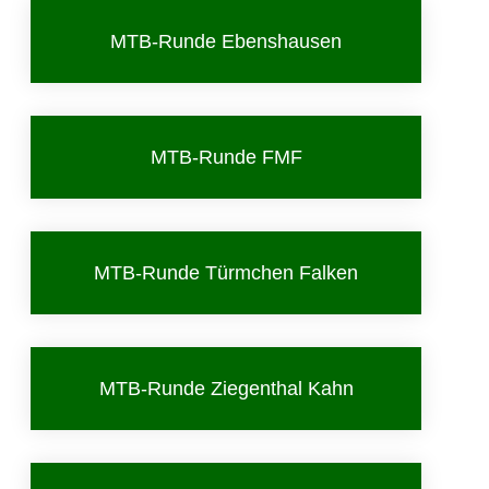
MTB-Runde Ebenshausen
MTB-Runde FMF
MTB-Runde Türmchen Falken
MTB-Runde Ziegenthal Kahn