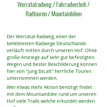
Werratalradweg / Fahrradverleih /
Radtouren / Mountainbiken
Der Werratal-Radweg, einer der
beliebtesten Radwege Deutschlands
verläuft mitten durch unseren Hof. Ohne
große Anstiege auf sehr gut befestigten
Wegen und bester Beschilderung können
hier von "jung bis alt" herrliche Touren
unternommen werden.
Wer etwas mehr Aktion benötigt findet
mit dem Mountainbike rund um unseren
Hof viele Trails welche erkundet werden