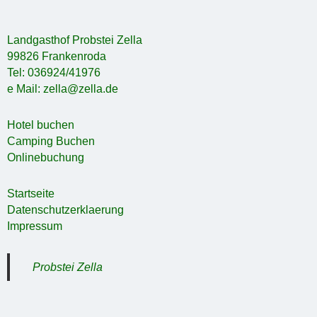
Landgasthof Probstei Zella
99826 Frankenroda
Tel: 036924/41976
e Mail: zella@zella.de
Hotel buchen
Camping Buchen
Onlinebuchung
Startseite
Datenschutzerklaerung
Impressum
Probstei Zella