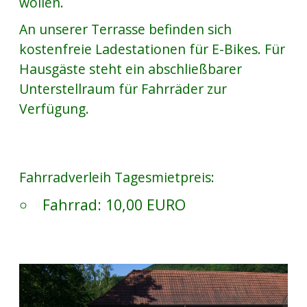
wollen.
An unserer Terrasse befinden sich
kostenfreie Ladestationen für E-Bikes. Für
Hausgäste steht ein abschließbarer
Unterstellraum für Fahrräder zur
Verfügung.
Fahrradverleih Tagesmietpreis:
Fahrrad: 10,00 EURO