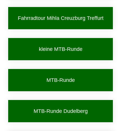
Fahrradtour Mihla Creuzburg Treffurt
kleine MTB-Runde
MTB-Runde
MTB-Runde Dudelberg