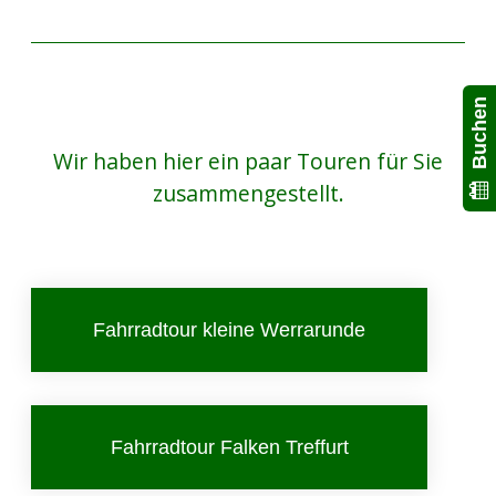
Buchen
Wir haben hier ein paar Touren für Sie
zusammengestellt.
Fahrradtour kleine Werrarunde
Fahrradtour Falken Treffurt