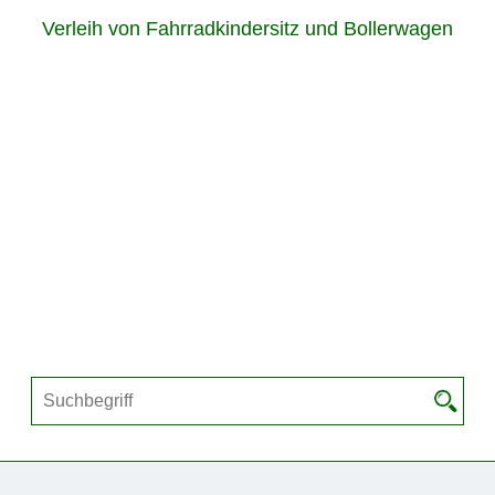
Verleih von Fahrradkindersitz und Bollerwagen